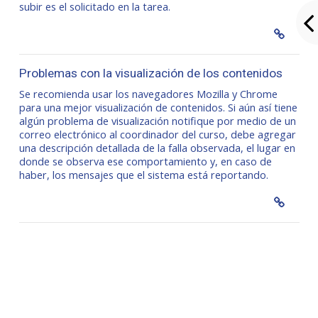
subir es el solicitado en la tarea.
Problemas con la visualización de los contenidos
Se recomienda usar los navegadores Mozilla y Chrome
para una mejor visualización de contenidos. Si aún así tiene
algún problema de visualización notifique por medio de un
correo electrónico al coordinador del curso, debe agregar
una descripción detallada de la falla observada, el lugar en
donde se observa ese comportamiento y, en caso de
haber, los mensajes que el sistema está reportando.