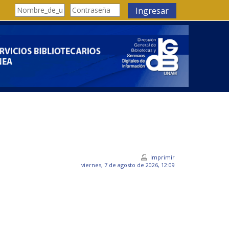
Ingresar
Imprimir
viernes, 7 de agosto de 2026, 12:09